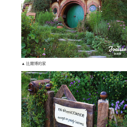
▲ 比爾博的家