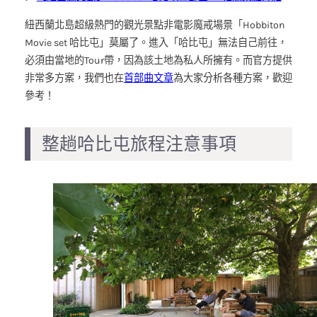
紐西蘭北島超級熱門的觀光景點非電影魔戒場景「Hobbiton
Movie set 哈比屯」莫屬了。進入「哈比屯」無法自己前往，
必須由當地的Tour帶，因為該土地為私人所擁有。而官方提供
非常多方案，我們也在
首部曲文章
為大家分析各種方案，歡迎
參考！
整趟哈比屯旅程注意事項