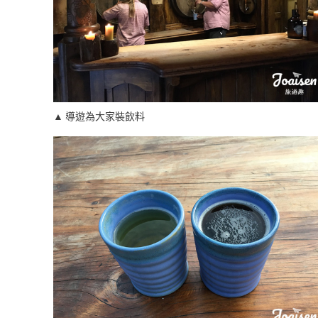
▲ 導遊為大家裝飲料