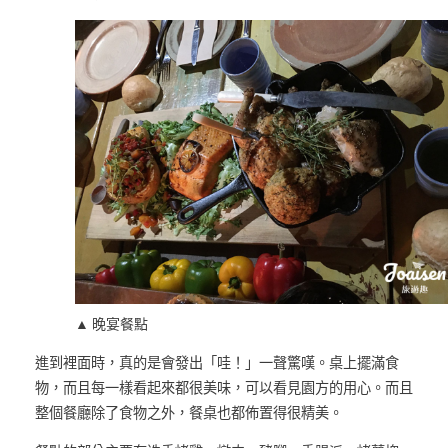
▲ 晚宴餐點
進到裡面時，真的是會發出「哇！」一聲驚嘆。桌上擺滿食
物，而且每一樣看起來都很美味，可以看見園方的用心。而且
整個餐廳除了食物之外，餐桌也都佈置得很精美。