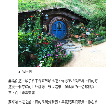
▲ 哈比洞
無論你這一輩子會不會來到哈比屯，你必須相信世界上真的有
這麼一個奇幻的世外桃源。雖是造景，但裡面的一切都很真
實，而且非常美麗。
要來哈比屯之前，真的是萬分緊張，畢竟門票很昂貴，擔心會