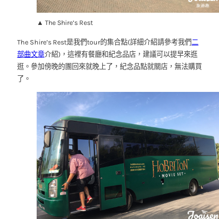
▲ The Shire’s Rest
The Shire’s Rest是我們tour的集合點(詳細介紹請參考我們
二
部曲文章
介紹)，這裡有餐廳和紀念品店，建議可以提早來逛
逛。參加傍晚的團回來就晚上了，紀念品點就關店，無法購買
了。