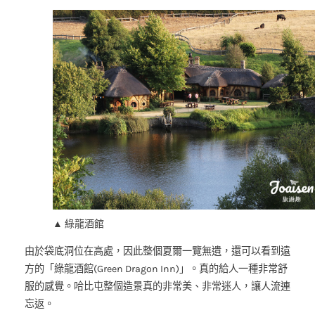
▲ 綠龍酒館
由於袋底洞位在高處，因此整個夏爾一覽無遺，還可以看到遠
方的「綠龍酒館(Green Dragon Inn)」。真的給人一種非常舒
服的感覺。哈比屯整個造景真的非常美、非常迷人，讓人流連
忘返。