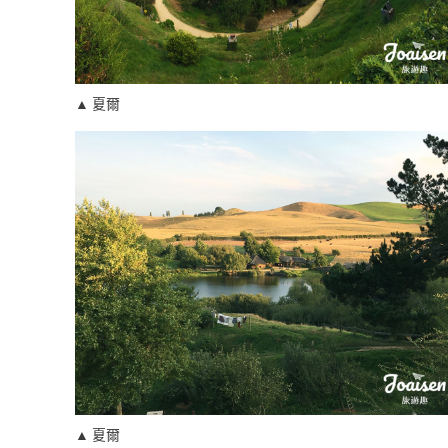
▲ 夏爾
▲ 夏爾