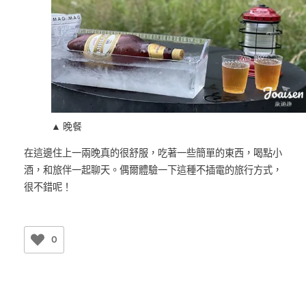
▲ 晚餐
在這邊住上一兩晚真的很舒服，吃著一些簡單的東西，喝點小
酒，和旅伴一起聊天。偶爾體驗一下這種不插電的旅行方式，
很不錯呢！
0