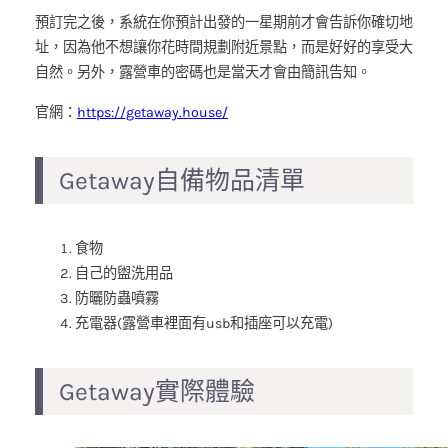
預訂完之後，系統在你預計出發的一星期前才會告訴你確切地
址，因為他不想讓你花時間規劃附近景點，而是好好的享受大
自然。另外，露營車的密碼也是當天才會由簡訊告知。
官網：
https://getaway.house/
Getaway自備物品清單
食物
自己的盥洗用品
防曬防蟲噴霧
充電器(露營車裡面有usb和插座可以充電)
Getaway實際體驗