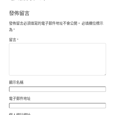
パーク」
發佈留言
發佈留言必須填寫的電子郵件地址不會公開。
必填欄位標示
為
*
留言
*
顯示名稱
電子郵件地址