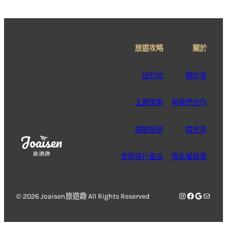
旅遊攻略
關於
目的地
關於我
主題探索
與我們合作
規劃旅遊
閱世界
常用旅行產品
隱私權政策
Instagram
Facebook
Google
電子郵件
© 2026 Joaisen旅遊趣 All Rights Reserved