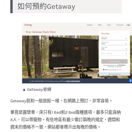
如何預約Getaway
▲ Getaway官網
Getaway就和一般旅館一樣，在網路上預訂，非常容易。
畢竟是露營車，床只有1 Bed和2 Bed兩種選項，最多只能容納
4人，可以帶寵物。有些地區有最少需訂兩晚的規定，週間和
週末的價格不一致，網站都會標示出每晚的價格。