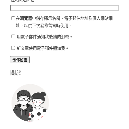
個人網站網址
在
瀏覽器
中儲存顯示名稱、電子郵件地址及個人網站網
址，以供下次發佈留言時使用。
用電子郵件通知我後續的迴響。
新文章使用電子郵件通知我。
關於