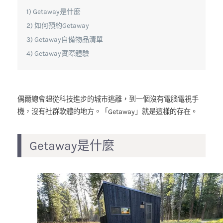
Getaway是什麼
如何預約Getaway
Getaway自備物品清單
Getaway實際體驗
偶爾總會想從科技進步的城市逃離，到一個沒有電腦電視手
機，沒有社群軟體的地方。「Getaway」就是這樣的存在。
Getaway是什麼